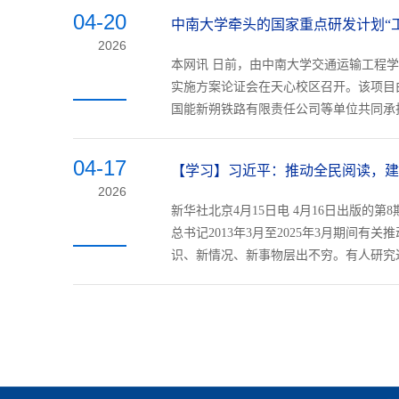
04-20
中南大学牵头的国家重点研发计划“
2026
本网讯 日前，由中南大学交通运输工程学
实施方案论证会在天心校区召开。该项目
国能新朔铁路有限责任公司等单位共同承担
04-17
【学习】习近平：推动全民阅读，建
2026
新华社北京4月15日电 4月16日出版
总书记2013年3月至2025年3月期
识、新情况、新事物层出不穷。有人研究过，