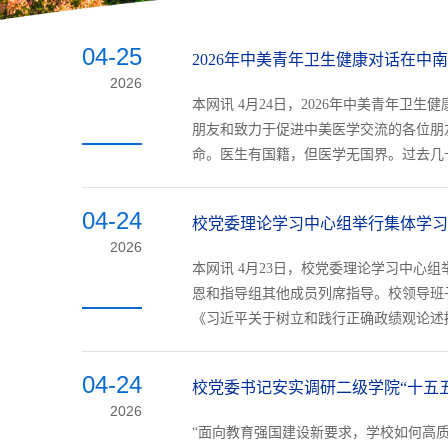
04-25
2026年中美青年卫生健康对话在中
2026
本网讯 4月24日，2026年中美青年
朋友和致力于促进中美医学交流的各位朋
命。医生有国籍，但医学无国界。过去几十
04-24
校党委理论学习中心组举行集体学习
2026
本网讯 4月23日，校党委理论学习中
恩和指导组其他成员列席指导。校领导班
《习近平关于树立和践行正确政绩观论述摘
04-24
校党委书记安实调研二级学院“十五
2026
“面向教育强国建设新要求，学校如何高质