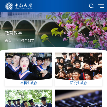
教育教学
首页
>
教育教学
本科生教育
研究生教育