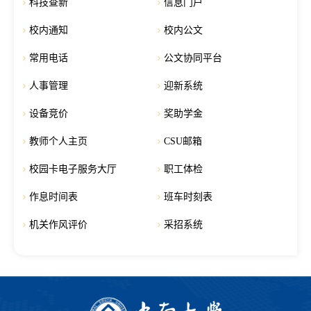
科技查新
信息门户
校内通知
校内公文
常用电话
公文协同平台
人事管理
迎新系统
设备竞价
奖助学金
教师个人主页
CSU邮箱
校园卡电子服务大厅
职工体检
作息时间表
班车时刻表
机关作风评价
采招系统