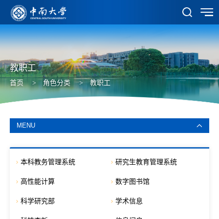
教职工
首页
>
角色分类
>
教职工
MENU
本科教务管理系统
研究生教育管理系统
高性能计算
数字图书馆
科学研究部
学术信息