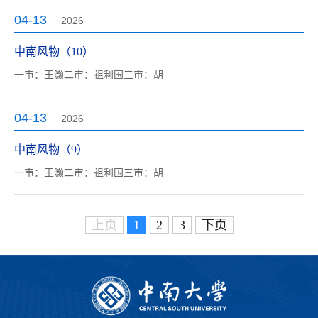
04-13
2026
中南风物（10）
一审：王灏二审：祖利国三审：胡
04-13
2026
中南风物（9）
一审：王灏二审：祖利国三审：胡
上页
1
2
3
下页