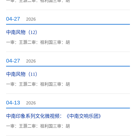
一审：王灏二审：祖利国三审：胡
04-27
2026
中南风物（12）
一审：王灏二审：祖利国三审：胡
04-27
2026
中南风物（11）
一审：王灏二审：祖利国三审：胡
04-13
2026
中南印象系列文化微视频：《中南交响乐团》
一审：王灏二审：祖利国三审：胡