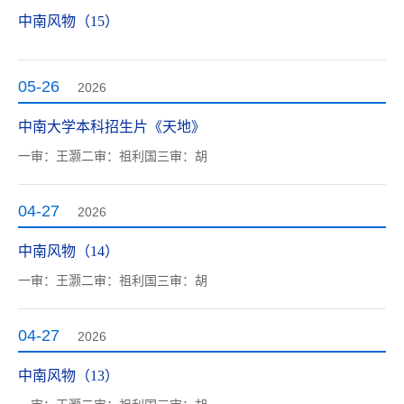
中南风物（15）
05-26
2026
中南大学本科招生片《天地》
一审：王灏二审：祖利国三审：胡
04-27
2026
中南风物（14）
一审：王灏二审：祖利国三审：胡
04-27
2026
中南风物（13）