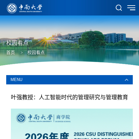
校园看点
首页
>
校园看点
MENU
叶强教授：人工智能时代的管理研究与管理教育