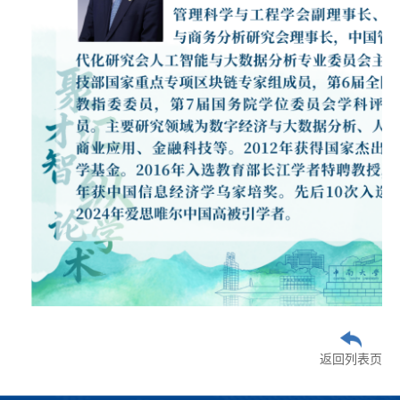
返回列表页