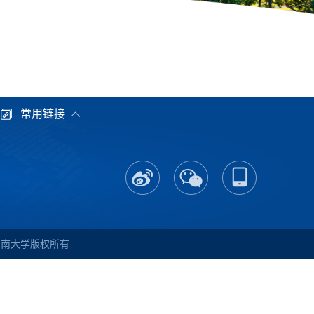
常用链接
中南大学
版权所有