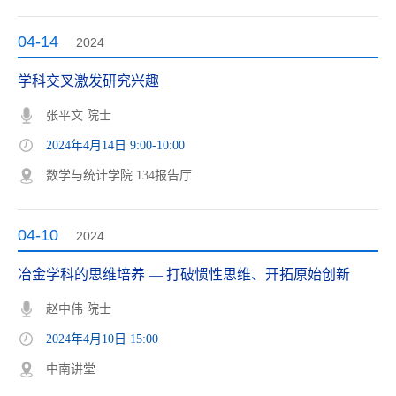
04-14
2024
学科交叉激发研究兴趣
张平文 院士
2024年4月14日 9:00-10:00
数学与统计学院 134报告厅
04-10
2024
冶金学科的思维培养 — 打破惯性思维、开拓原始创新
赵中伟 院士
2024年4月10日 15:00
中南讲堂