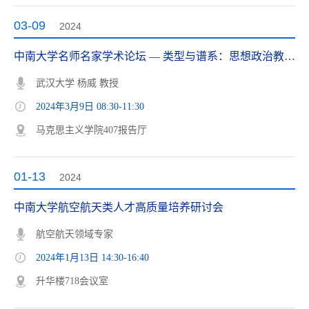
03-09
2024
中南大学名师名家学术论坛 — 类型与谱系：思想政治教育分类的形态学研究
武汉大学 杨威 教授
2024年3月9日 08:30-11:30
马克思主义学院407报告厅
01-13
2024
中南大学航空航天类人才高质量培养研讨会
航空航天领域专家
2024年1月13日 14:30-16:40
升华楼718会议室