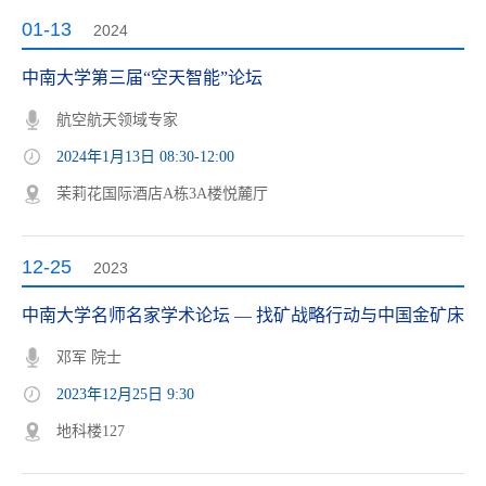
01-13
2024
中南大学第三届“空天智能”论坛
航空航天领域专家
2024年1月13日 08:30-12:00
茉莉花国际酒店A栋3A楼悦麓厅
12-25
2023
中南大学名师名家学术论坛 — 找矿战略行动与中国金矿床
邓军 院士
2023年12月25日 9:30
地科楼127