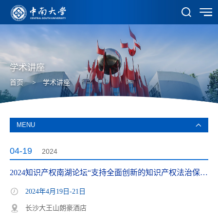
学术讲座
首页
>
学术讲座
MENU
04-19
2024
2024知识产权南湖论坛“支持全面创新的知识产权法治保障”国际研讨会
2024年4月19日-21日
长沙大王山朗豪酒店