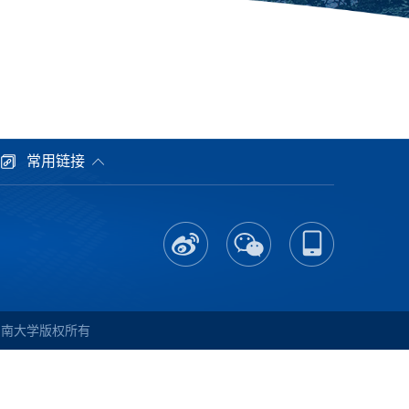
常用链接
中南大学
版权所有