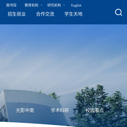
图书馆
教育机构
研究机构
English
招生就业
合作交流
学生天地
光影中南
学术科研
校园看点